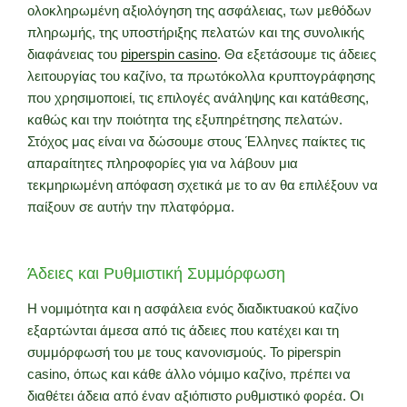
ολοκληρωμένη αξιολόγηση της ασφάλειας, των μεθόδων
πληρωμής, της υποστήριξης πελατών και της συνολικής
διαφάνειας του
piperspin casino
. Θα εξετάσουμε τις άδειες
λειτουργίας του καζίνο, τα πρωτόκολλα κρυπτογράφησης
που χρησιμοποιεί, τις επιλογές ανάληψης και κατάθεσης,
καθώς και την ποιότητα της εξυπηρέτησης πελατών.
Στόχος μας είναι να δώσουμε στους Έλληνες παίκτες τις
απαραίτητες πληροφορίες για να λάβουν μια
τεκμηριωμένη απόφαση σχετικά με το αν θα επιλέξουν να
παίξουν σε αυτήν την πλατφόρμα.
Άδειες και Ρυθμιστική Συμμόρφωση
Η νομιμότητα και η ασφάλεια ενός διαδικτυακού καζίνο
εξαρτώνται άμεσα από τις άδειες που κατέχει και τη
συμμόρφωσή του με τους κανονισμούς. Το
piperspin
casino
, όπως και κάθε άλλο νόμιμο καζίνο, πρέπει να
διαθέτει άδεια από έναν αξιόπιστο ρυθμιστικό φορέα. Οι