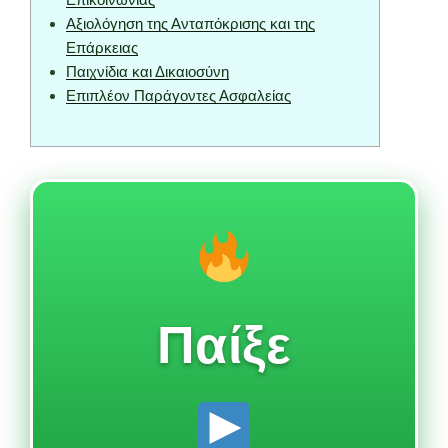
Αξιολόγηση της Ανταπόκρισης και της
Επάρκειας
Παιχνίδια και Δικαιοσύνη
Επιπλέον Παράγοντες Ασφαλείας
Παίξε