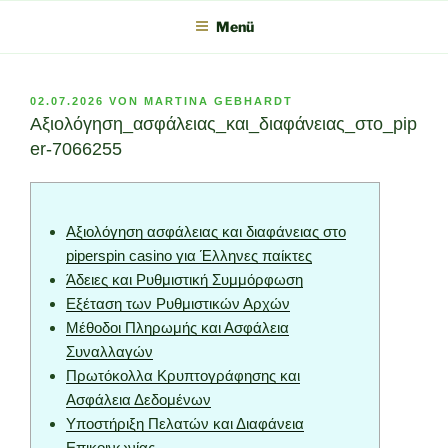
Zum
Menü
Inhalt
springen
VERÖFFENTLICHT
02.07.2026
VON
MARTINA GEBHARDT
AM
Αξιολόγηση_ασφάλειας_και_διαφάνειας_στο_pip
er-7066255
Αξιολόγηση ασφάλειας και διαφάνειας στο
piperspin casino για Έλληνες παίκτες
Άδειες και Ρυθμιστική Συμμόρφωση
Εξέταση των Ρυθμιστικών Αρχών
Μέθοδοι Πληρωμής και Ασφάλεια
Συναλλαγών
Πρωτόκολλα Κρυπτογράφησης και
Ασφάλεια Δεδομένων
Υποστήριξη Πελατών και Διαφάνεια
Επικοινωνίας