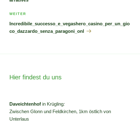
Nächster
WEITER
Beitrag
Incredibile_successo_e_vegashero_casino_per_un_gio
co_dazzardo_senza_paragoni_onl
Hier findest du uns
Daveichtenhof
in Krügling
:
Zwischen Glonn und Feldkirchen, 1km östlich von
Unterlaus