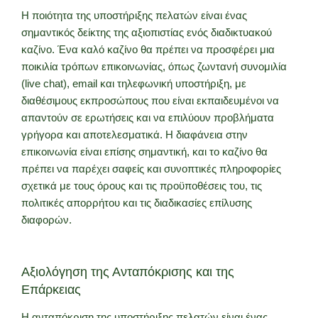
Η ποιότητα της υποστήριξης πελατών είναι ένας
σημαντικός δείκτης της αξιοπιστίας ενός διαδικτυακού
καζίνο. Ένα καλό καζίνο θα πρέπει να προσφέρει μια
ποικιλία τρόπων επικοινωνίας, όπως ζωντανή συνομιλία
(live chat), email και τηλεφωνική υποστήριξη, με
διαθέσιμους εκπροσώπους που είναι εκπαιδευμένοι να
απαντούν σε ερωτήσεις και να επιλύουν προβλήματα
γρήγορα και αποτελεσματικά. Η διαφάνεια στην
επικοινωνία είναι επίσης σημαντική, και το καζίνο θα
πρέπει να παρέχει σαφείς και συνοπτικές πληροφορίες
σχετικά με τους όρους και τις προϋποθέσεις του, τις
πολιτικές απορρήτου και τις διαδικασίες επίλυσης
διαφορών.
Αξιολόγηση της Ανταπόκρισης και της
Επάρκειας
Η ανταπόκριση της υποστήριξης πελατών είναι ένας