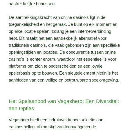
aantrekkelijke bonussen.
De aantrekkingskracht van online casino’s ligt in de
toegankelijkheid en het gemak. Je kunt op elk moment en
op elke locatie spelen, zolang je een internetverbinding
hebt. Dit maakt het een aantrekkelijk alternatief voor
traditionele casino’s, die vaak gebonden zijn aan specifieke
openingstijden en locaties. De concurrentie tussen online
casino's is echter enorm, waardoor het essentieel is voor
platforms om zich te onderscheiden en een loyale
spelerbasis op te bouwen. Een sleutelelement hierin is het
aanbieden van een veilige en betrouwbare speelomgeving.
Het Spelaanbod van Vegashero: Een Diversiteit
aan Opties
Vegashero biedt een indrukwekkende selectie aan
casinospellen, afkomstig van toonaangevende