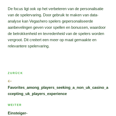
De focus ligt ook op het verbeteren van de personalisatie
van de spelervaring. Door gebruik te maken van data-
analyse kan Vegashero spelers gepersonaliseerde
aanbevelingen geven voor spellen en bonussen, waardoor
de betrokkenheid en tevredenheid van de spelers worden
vergroot. Dit creëert een meer op maat gemaakte en
relevantere spelervaring.
Beitragsnavigation
Vorheriger
ZURÜCK
Beitrag
Favorites_among_players_seeking_a_non_uk_casino_a
ccepting_uk_players_experience
Nächster
WEITER
Beitrag
Einsteiger-