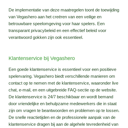
De implementatie van deze maatregelen toont de toewijding
van Vegashero aan het creëren van een veilige en
betrouwbare speelomgeving voor haar spelers. Een
transparant privacybeleid en een effectief beleid voor
verantwoord gokken zijn ook essentieel.
Klantenservice bij Vegashero
Een goede klantenservice is essentieel voor een positieve
spelervaring. Vegashero biedt verschillende manieren om
contact op te nemen met de klantenservice, waaronder live
chat, e-mail, en een uitgebreide FAQ-sectie op de website.
De klantenservice is 24/7 beschikbaar en wordt bemand
door vriendelijke en behulpzame medewerkers die in staat
zijn om vragen te beantwoorden en problemen op te lossen.
De snelle reactietijden en de professionele aanpak van de
klantenservice dragen bij aan de algehele tevredenheid van