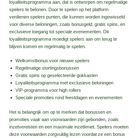
loyaliteitsprogramma aan, dat is ontworpen om regelmatige
spelers te belonen. Door te spelen op het platform
verdienen spelers punten, die kunnen worden ingewisseld
voor diverse beloningen, zoals bonusgeld, gratis spins, en
exclusieve toegang tot speciale evenementen. Dit
loyaliteitsprogramma moedigt spelers aan om terug te
blijven komen en regelmatig te spelen.
Welkomstbonus voor nieuwe spelers
Regelmatige stortingsbonussen
Gratis spins op geselecteerde gokkasten
Loyaliteitsprogramma met exclusieve beloningen
VIP-programma voor high rollers
Speciale promoties rond feestdagen en evenementen
Het is belangrijk om op te merken dat bonussen en
promoties vaak aan voorwaarden zijn gebonden, zoals
inzetvereisten en een maximale inzetlimiet. Spelers moeten
deze voorwaarden zorgvuldig lezen voordat ze een bonus