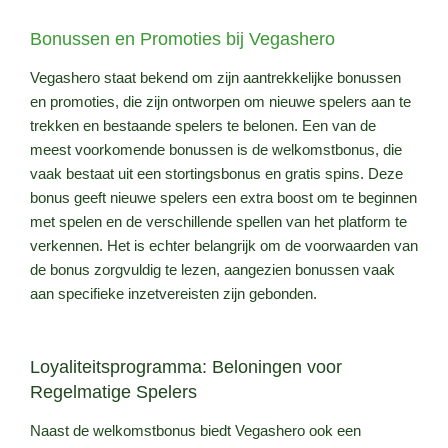
Bonussen en Promoties bij Vegashero
Vegashero staat bekend om zijn aantrekkelijke bonussen
en promoties, die zijn ontworpen om nieuwe spelers aan te
trekken en bestaande spelers te belonen. Een van de
meest voorkomende bonussen is de welkomstbonus, die
vaak bestaat uit een stortingsbonus en gratis spins. Deze
bonus geeft nieuwe spelers een extra boost om te beginnen
met spelen en de verschillende spellen van het platform te
verkennen. Het is echter belangrijk om de voorwaarden van
de bonus zorgvuldig te lezen, aangezien bonussen vaak
aan specifieke inzetvereisten zijn gebonden.
Loyaliteitsprogramma: Beloningen voor
Regelmatige Spelers
Naast de welkomstbonus biedt Vegashero ook een