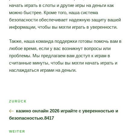
начать играть в слоты и другие игры на деньги как
можно быстрее. Кроме того, наша система
безопасности обеспечивает надежную защиту вашей
информации, чтобы вы могли играть в уверенности.
Также, наша команда поддержки готовы помочь вам в
любое время, если у вас возникнут вопросы или
проблемы. Мы предлагаем вам доступ к играм в
считанные минуты, чтобы вы могли начать играть и
наслаждаться играми на деньги.
Beitragsnavigation
Vorheriger
ZURÜCK
Beitrag
казино онлайн 2026 играйте с уверенностью и
безопасностью.8417
Nächster
WEITER