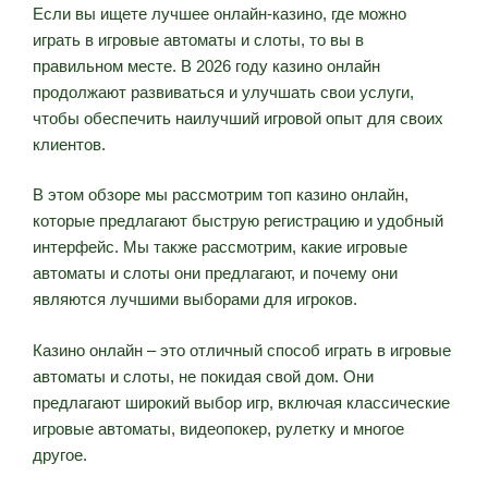
Если вы ищете лучшее онлайн-казино, где можно
играть в игровые автоматы и слоты, то вы в
правильном месте. В 2026 году казино онлайн
продолжают развиваться и улучшать свои услуги,
чтобы обеспечить наилучший игровой опыт для своих
клиентов.
В этом обзоре мы рассмотрим топ казино онлайн,
которые предлагают быструю регистрацию и удобный
интерфейс. Мы также рассмотрим, какие игровые
автоматы и слоты они предлагают, и почему они
являются лучшими выборами для игроков.
Казино онлайн – это отличный способ играть в игровые
автоматы и слоты, не покидая свой дом. Они
предлагают широкий выбор игр, включая классические
игровые автоматы, видеопокер, рулетку и многое
другое.