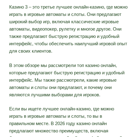
Казино 3 – это третье лучшее онлайн-казино, где можно
играть в игровые автоматы и слоты. Они предлагают
широкий выбор игр, включая классические игровые
автоматы, видеопокер, рулетку и многое другое. Они
также предлагают быструю регистрацию и удобный
интерфейс, чтобы обеспечить наилучший игровой опыт
для своих клиентов.
В этом обзоре мы рассмотрели топ казино онлайн,
которые предлагают быструю регистрацию и удобный
интерфейс. Мы также рассмотрели, какие игровые
автоматы и слоты они предлагают, и почему они
являются лучшими выборами для игроков.
Если вы ищете лучшее онлайн-казино, где можно
играть в игровые автоматы и слоты, то вы в
правильном месте. В 2026 году казино онлайн
предлагают множество преимуществ, включая