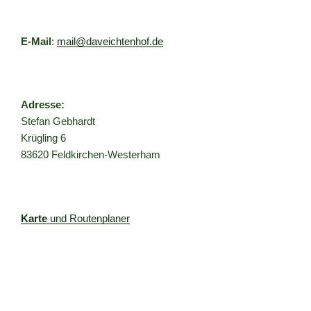
E-Mail
:
mail@daveichtenhof.de
Adresse:
Stefan Gebhardt
Krügling 6
83620 Feldkirchen-Westerham
Karte
und Routenplaner