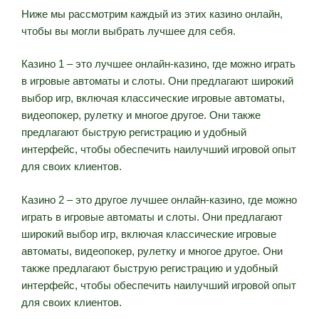
Ниже мы рассмотрим каждый из этих казино онлайн,
чтобы вы могли выбрать лучшее для себя.
Казино 1 – это лучшее онлайн-казино, где можно играть
в игровые автоматы и слоты. Они предлагают широкий
выбор игр, включая классические игровые автоматы,
видеопокер, рулетку и многое другое. Они также
предлагают быструю регистрацию и удобный
интерфейс, чтобы обеспечить наилучший игровой опыт
для своих клиентов.
Казино 2 – это другое лучшее онлайн-казино, где можно
играть в игровые автоматы и слоты. Они предлагают
широкий выбор игр, включая классические игровые
автоматы, видеопокер, рулетку и многое другое. Они
также предлагают быструю регистрацию и удобный
интерфейс, чтобы обеспечить наилучший игровой опыт
для своих клиентов.