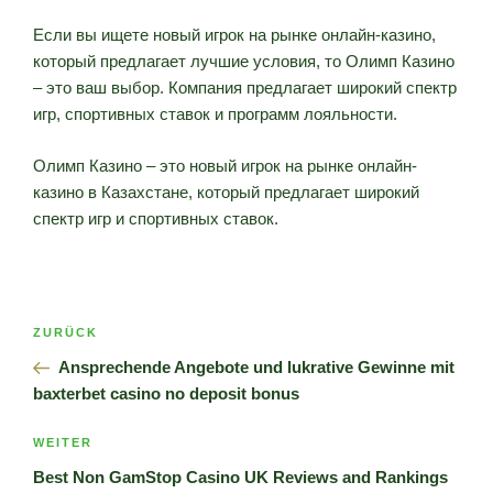
Если вы ищете новый игрок на рынке онлайн-казино,
который предлагает лучшие условия, то Олимп Казино
– это ваш выбор. Компания предлагает широкий спектр
игр, спортивных ставок и программ лояльности.
Олимп Казино – это новый игрок на рынке онлайн-
казино в Казахстане, который предлагает широкий
спектр игр и спортивных ставок.
Beitragsnavigation
Vorheriger
ZURÜCK
Beitrag
Ansprechende Angebote und lukrative Gewinne mit
baxterbet casino no deposit bonus
Nächster
WEITER
Beitrag
Best Non GamStop Casino UK Reviews and Rankings