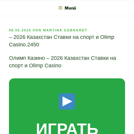
Zum
Menü
Inhalt
springen
VERÖFFENTLICHT
08.05.2026
VON
MARTINA GEBHARDT
AM
– 2026 Казахстан Ставки на спорт и Olimp
Casino.2450
Олимп Казино – 2026 Казахстан Ставки на
спорт и Olimp Casino
ИГРАТЬ