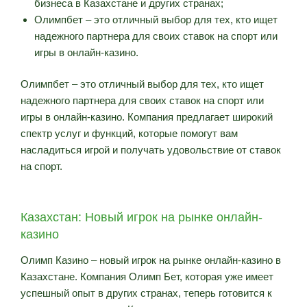
бизнеса в Казахстане и других странах;
Олимпбет – это отличный выбор для тех, кто ищет
надежного партнера для своих ставок на спорт или
игры в онлайн-казино.
Олимпбет – это отличный выбор для тех, кто ищет
надежного партнера для своих ставок на спорт или
игры в онлайн-казино. Компания предлагает широкий
спектр услуг и функций, которые помогут вам
насладиться игрой и получать удовольствие от ставок
на спорт.
Казахстан: Новый игрок на рынке онлайн-
казино
Олимп Казино – новый игрок на рынке онлайн-казино в
Казахстане. Компания Олимп Бет, которая уже имеет
успешный опыт в других странах, теперь готовится к