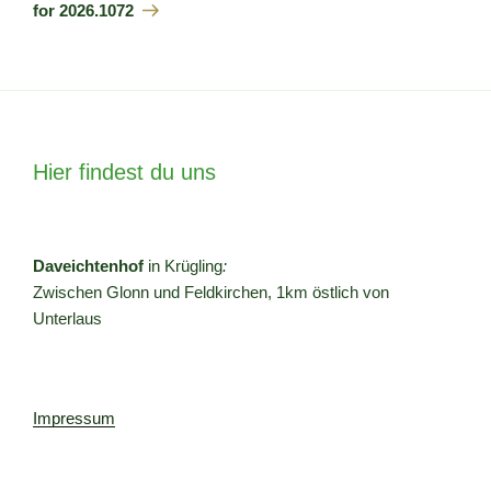
for 2026.1072
Hier findest du uns
Daveichtenhof
in Krügling
:
Zwischen Glonn und Feldkirchen, 1km östlich von
Unterlaus
Impressum