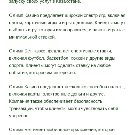
запуску своих услуг в Казахстане.
Олимп Казино предлагает широкий спектр игр, включая
слоты, карточные игры и игры с долями. Клиенты могут
выбрать игру, которая им понравится, и начать играть с
минимальной ставкой.
Олимп Бет также предлагает спортивные ставки,
включая футбол, баскетбол, хоккей и другие виды
спорта. Клиенты могут сделать ставку на любое
событие, которое им интересно.
Олимп Казино предлагает несколько способов оплаты,
включая карты, электронные деньги и другие.
Компания также обеспечивает безопасность
транзакций, чтобы клиенты могли чувствовать себя
уверенно.
Олимп Бет имеет мобильное приложение, которое