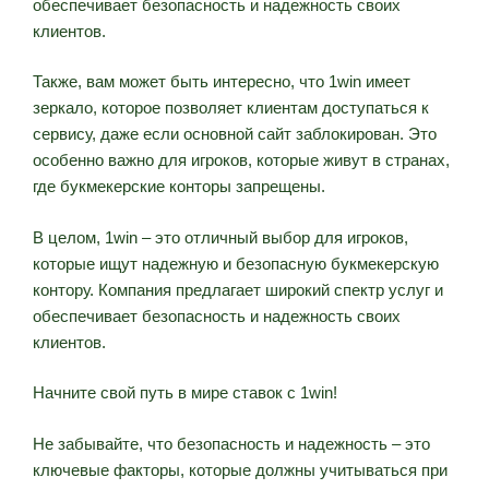
обеспечивает безопасность и надежность своих
клиентов.
Также, вам может быть интересно, что 1win имеет
зеркало, которое позволяет клиентам доступаться к
сервису, даже если основной сайт заблокирован. Это
особенно важно для игроков, которые живут в странах,
где букмекерские конторы запрещены.
В целом, 1win – это отличный выбор для игроков,
которые ищут надежную и безопасную букмекерскую
контору. Компания предлагает широкий спектр услуг и
обеспечивает безопасность и надежность своих
клиентов.
Начните свой путь в мире ставок с 1win!
Не забывайте, что безопасность и надежность – это
ключевые факторы, которые должны учитываться при