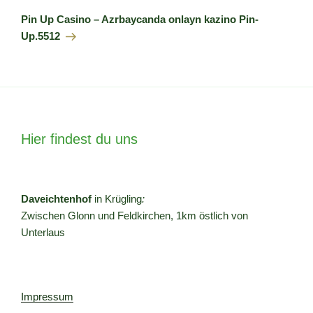
Beitrag
Pin Up Casino – Azrbaycanda onlayn kazino Pin-
Up.5512
Hier findest du uns
Daveichtenhof
in Krügling
:
Zwischen Glonn und Feldkirchen, 1km östlich von
Unterlaus
Impressum