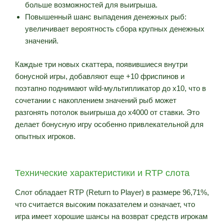
больше возможностей для выигрыша.
Повышенный шанс выпадения денежных рыб:
увеличивает вероятность сбора крупных денежных
значений.
Каждые три новых скаттера, появившиеся внутри
бонусной игры, добавляют еще +10 фриспинов и
поэтапно поднимают wild-мультипликатор до x10, что в
сочетании с накоплением значений рыб может
разгонять потолок выигрыша до x4000 от ставки. Это
делает бонусную игру особенно привлекательной для
опытных игроков.
Технические характеристики и RTP слота
Слот обладает RTP (Return to Player) в размере 96,71%,
что считается высоким показателем и означает, что
игра имеет хорошие шансы на возврат средств игрокам