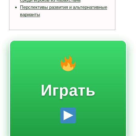
Перспективы развития и альтернативные
варианты
Играть