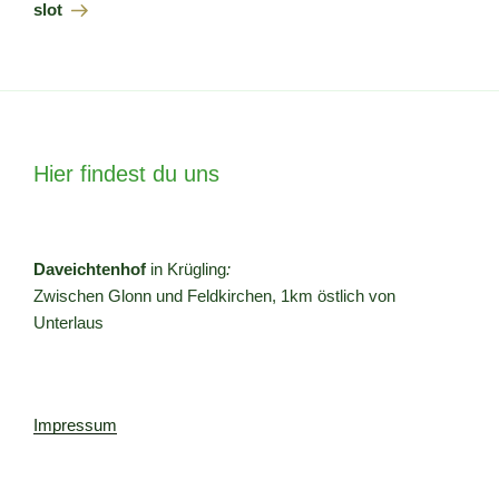
slot
Hier findest du uns
Daveichtenhof
in Krügling
:
Zwischen Glonn und Feldkirchen, 1km östlich von
Unterlaus
Impressum