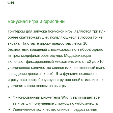
wild.
Бонусная игра и фриспины
Триггером для запуска бонусной игры являются три или
более скаттер-катушки, появляющиеся в любой точке
экрана. На старте игроку предоставляется 10
бесплатных вращений с возможностью выбора одного
из трех модификаторов раунда. Модификаторы
включают фиксированный множитель wild от x2 до x10,
увеличенное количество спинов или повышенный шанс
выпадения денежных рыб. Эта функция позволяет
игроку настроить бонусную игру под свой стиль игры и
увеличить свои шансы на выигрыш.
Фиксированный множитель Wild: увеличивает все
выигрыши, полученные с помощью wild-символа.
Увеличенное количество спинов: предоставляет