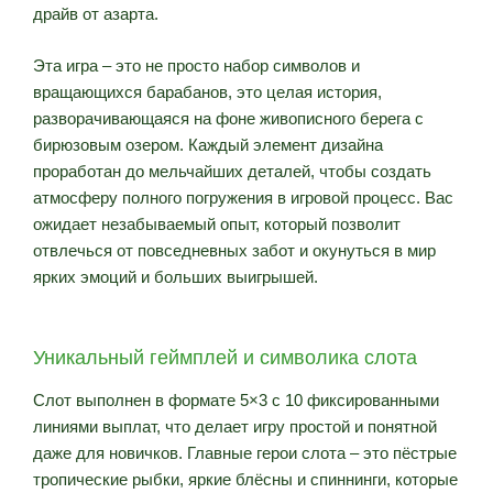
драйв от азарта.
Эта игра – это не просто набор символов и
вращающихся барабанов, это целая история,
разворачивающаяся на фоне живописного берега с
бирюзовым озером. Каждый элемент дизайна
проработан до мельчайших деталей, чтобы создать
атмосферу полного погружения в игровой процесс. Вас
ожидает незабываемый опыт, который позволит
отвлечься от повседневных забот и окунуться в мир
ярких эмоций и больших выигрышей.
Уникальный геймплей и символика слота
Слот выполнен в формате 5×3 с 10 фиксированными
линиями выплат, что делает игру простой и понятной
даже для новичков. Главные герои слота – это пёстрые
тропические рыбки, яркие блёсны и спиннинги, которые