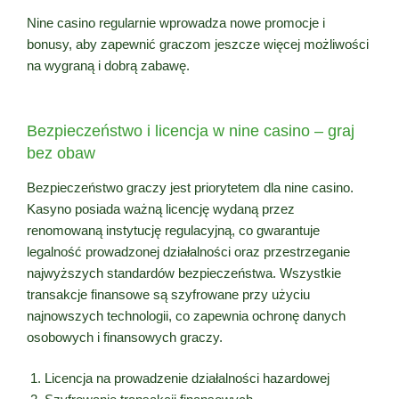
Nine casino regularnie wprowadza nowe promocje i
bonusy, aby zapewnić graczom jeszcze więcej możliwości
na wygraną i dobrą zabawę.
Bezpieczeństwo i licencja w nine casino – graj
bez obaw
Bezpieczeństwo graczy jest priorytetem dla nine casino.
Kasyno posiada ważną licencję wydaną przez
renomowaną instytucję regulacyjną, co gwarantuje
legalność prowadzonej działalności oraz przestrzeganie
najwyższych standardów bezpieczeństwa. Wszystkie
transakcje finansowe są szyfrowane przy użyciu
najnowszych technologii, co zapewnia ochronę danych
osobowych i finansowych graczy.
Licencja na prowadzenie działalności hazardowej