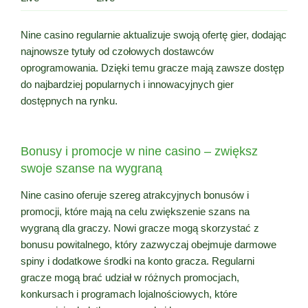
Nine casino regularnie aktualizuje swoją ofertę gier, dodając
najnowsze tytuły od czołowych dostawców
oprogramowania. Dzięki temu gracze mają zawsze dostęp
do najbardziej popularnych i innowacyjnych gier
dostępnych na rynku.
Bonusy i promocje w nine casino – zwiększ
swoje szanse na wygraną
Nine casino oferuje szereg atrakcyjnych bonusów i
promocji, które mają na celu zwiększenie szans na
wygraną dla graczy. Nowi gracze mogą skorzystać z
bonusu powitalnego, który zazwyczaj obejmuje darmowe
spiny i dodatkowe środki na konto gracza. Regularni
gracze mogą brać udział w różnych promocjach,
konkursach i programach lojalnościowych, które