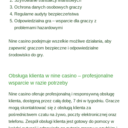
Szyfrowanie transakcji finansowych
Ochrona danych osobowych graczy
Regularne audyty bezpieczeństwa
Odpowiedzialna gra – wsparcie dla graczy z
problemami hazardowymi
Nine casino podejmuje wszelkie możliwe działania, aby
zapewnić graczom bezpieczne i odpowiedzialne
środowisko do gry.
Obsługa klienta w nine casino – profesjonalne
wsparcie w razie potrzeby
Nine casino oferuje profesjonalną i responsywną obsługę
klienta, dostępną przez całą dobę, 7 dni w tygodniu. Gracze
mogą skontaktować się z obsługą klienta za
pośrednictwem czatu na żywo, poczty elektronicznej oraz
telefonu. Zespół obsługi klienta jest gotowy do pomocy w