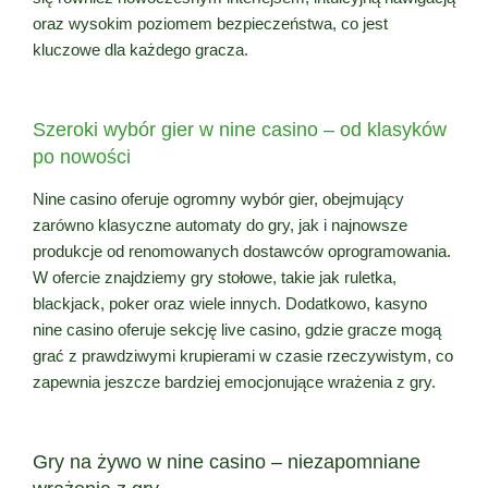
oraz wysokim poziomem bezpieczeństwa, co jest
kluczowe dla każdego gracza.
Szeroki wybór gier w nine casino – od klasyków
po nowości
Nine casino oferuje ogromny wybór gier, obejmujący
zarówno klasyczne automaty do gry, jak i najnowsze
produkcje od renomowanych dostawców oprogramowania.
W ofercie znajdziemy gry stołowe, takie jak ruletka,
blackjack, poker oraz wiele innych. Dodatkowo, kasyno
nine casino oferuje sekcję live casino, gdzie gracze mogą
grać z prawdziwymi krupierami w czasie rzeczywistym, co
zapewnia jeszcze bardziej emocjonujące wrażenia z gry.
Gry na żywo w nine casino – niezapomniane