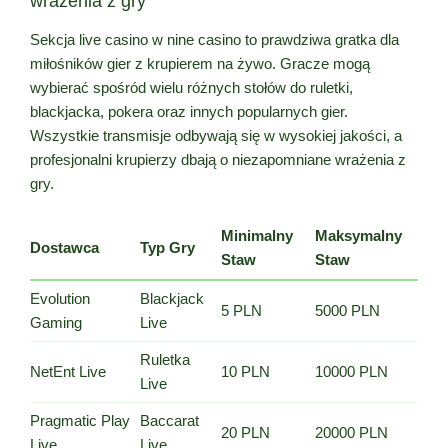
wrażenia z gry
Sekcja live casino w nine casino to prawdziwa gratka dla
miłośników gier z krupierem na żywo. Gracze mogą
wybierać spośród wielu różnych stołów do ruletki,
blackjacka, pokera oraz innych popularnych gier.
Wszystkie transmisje odbywają się w wysokiej jakości, a
profesjonalni krupierzy dbają o niezapomniane wrażenia z
gry.
Minimalny
Maksymalny
Dostawca
Typ Gry
Staw
Staw
Evolution
Blackjack
5 PLN
5000 PLN
Gaming
Live
Ruletka
NetEnt Live
10 PLN
10000 PLN
Live
Pragmatic Play
Baccarat
20 PLN
20000 PLN
Live
Live