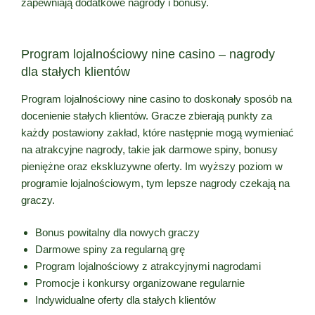
zapewniają dodatkowe nagrody i bonusy.
Program lojalnościowy nine casino – nagrody
dla stałych klientów
Program lojalnościowy nine casino to doskonały sposób na
docenienie stałych klientów. Gracze zbierają punkty za
każdy postawiony zakład, które następnie mogą wymieniać
na atrakcyjne nagrody, takie jak darmowe spiny, bonusy
pieniężne oraz ekskluzywne oferty. Im wyższy poziom w
programie lojalnościowym, tym lepsze nagrody czekają na
graczy.
Bonus powitalny dla nowych graczy
Darmowe spiny za regularną grę
Program lojalnościowy z atrakcyjnymi nagrodami
Promocje i konkursy organizowane regularnie
Indywidualne oferty dla stałych klientów