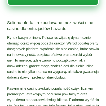
Solidna oferta i rozbudowane możliwości nine
casino dla entuzjastów hazardu
Rynek kasyn online w Polsce rozwija się dynamicznie,
oferując coraz więcej opcji dla graczy. Wśród bogatej oferty
dostępnych platform, wyróżnia się nine casino, które stawia
na innowacyjność, bezpieczeństwo oraz szeroki wybór
gier. To miejsce, gdzie zarówno początkujący, jak i
doświadczeni gracze mogą znaleźć coś dla siebie. Nine
casino to nie tylko szansa na wygraną, ale także gwarancja
dobrej zabawy i profesjonalnej obsługi.
Kasyno
nine casino
zyskało popularność dzięki licznym
promocjom, atrakcyjnym bonusom powitalnym oraz
wysokiemu standardowi obsługi klienta. Platforma wyróżnia
się również nowoczesnym interfejsem, intuicyjną nawigacją