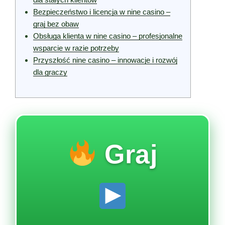
Bezpieczeństwo i licencja w nine casino –
graj bez obaw
Obsługa klienta w nine casino – profesjonalne
wsparcie w razie potrzeby
Przyszłość nine casino – innowacje i rozwój
dla graczy
Graj