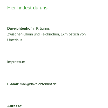
Hier findest du uns
Daveichtenhof
in Krügling
:
Zwischen Glonn und Feldkirchen, 1km östlich von
Unterlaus
Impressum
E-Mail
:
mail@daveichtenhof.de
Adresse: