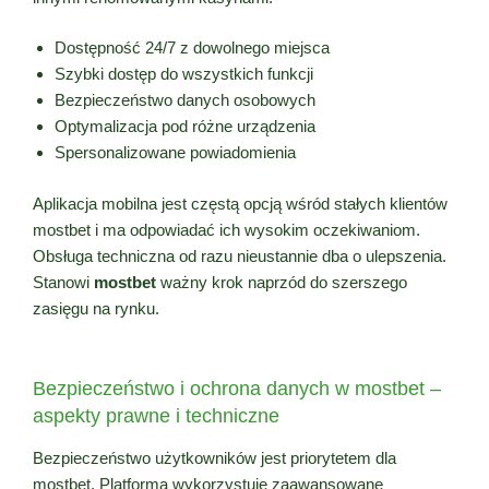
Dostępność 24/7 z dowolnego miejsca
Szybki dostęp do wszystkich funkcji
Bezpieczeństwo danych osobowych
Optymalizacja pod różne urządzenia
Spersonalizowane powiadomienia
Aplikacja mobilna jest częstą opcją wśród stałych klientów
mostbet i ma odpowiadać ich wysokim oczekiwaniom.
Obsługa techniczna od razu nieustannie dba o ulepszenia.
Stanowi
mostbet
ważny krok naprzód do szerszego
zasięgu na rynku.
Bezpieczeństwo i ochrona danych w mostbet –
aspekty prawne i techniczne
Bezpieczeństwo użytkowników jest priorytetem dla
mostbet. Platforma wykorzystuje zaawansowane