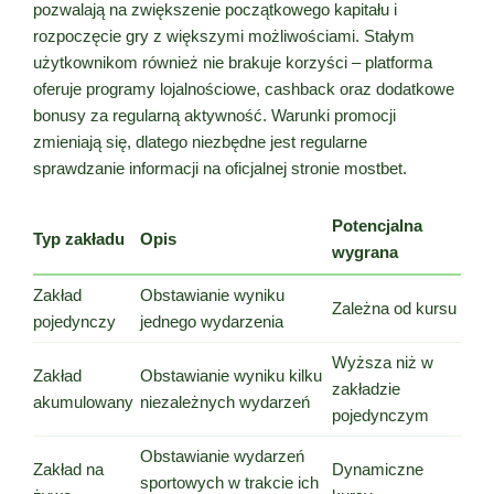
pozwalają na zwiększenie początkowego kapitału i
rozpoczęcie gry z większymi możliwościami. Stałym
użytkownikom również nie brakuje korzyści – platforma
oferuje programy lojalnościowe, cashback oraz dodatkowe
bonusy za regularną aktywność. Warunki promocji
zmieniają się, dlatego niezbędne jest regularne
sprawdzanie informacji na oficjalnej stronie mostbet.
Potencjalna
Typ zakładu
Opis
wygrana
Zakład
Obstawianie wyniku
Zależna od kursu
pojedynczy
jednego wydarzenia
Wyższa niż w
Zakład
Obstawianie wyniku kilku
zakładzie
akumulowany
niezależnych wydarzeń
pojedynczym
Obstawianie wydarzeń
Zakład na
Dynamiczne
sportowych w trakcie ich