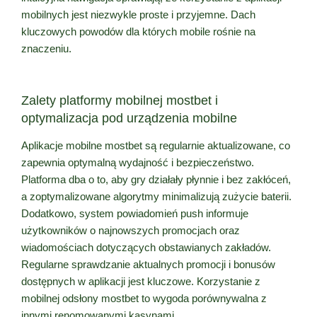
mobilnych jest niezwykle proste i przyjemne. Dach
kluczowych powodów dla których mobile rośnie na
znaczeniu.
Zalety platformy mobilnej mostbet i
optymalizacja pod urządzenia mobilne
Aplikacje mobilne mostbet są regularnie aktualizowane, co
zapewnia optymalną wydajność i bezpieczeństwo.
Platforma dba o to, aby gry działały płynnie i bez zakłóceń,
a zoptymalizowane algorytmy minimalizują zużycie baterii.
Dodatkowo, system powiadomień push informuje
użytkowników o najnowszych promocjach oraz
wiadomościach dotyczących obstawianych zakładów.
Regularne sprawdzanie aktualnych promocji i bonusów
dostępnych w aplikacji jest kluczowe. Korzystanie z
mobilnej odsłony mostbet to wygoda porównywalna z
innymi renomowanymi kasynami.