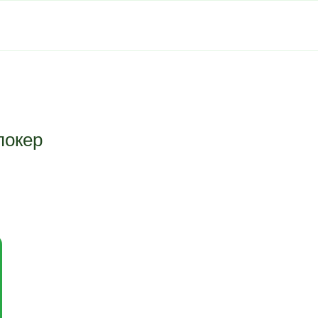
покер