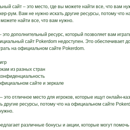
ый сайт – это место, где вы можете найти все, что вам ну
кер-рум. Вам не нужно искать другие ресурсы, потому что 
можете найти все, что вам нужно.
 это дополнительный ресурс, который позволяет вам играть
ициальный сайт Pokerdom недоступен. Это обеспечивает до
грать на официальном сайте Pokerdom.
игр
окам из разных стран
 конфиденциальность
официальном сайте и зеркале
– это отличное место для игроков, которые ищут онлайн-каз
ть другие ресурсы, потому что на официальном сайте Poke
нужно.
едлагает различные бонусы и акции, которые могут помочь 