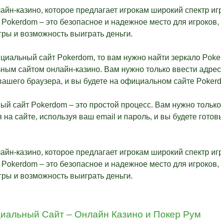
айн-казино, которое предлагает игрокам широкий спектр игр
Pokerdom – это безопасное и надежное место для игроков,
гры и возможность выиграть деньги.
циальный сайт Pokerdom, то вам нужно найти зеркало Poke
ным сайтом онлайн-казино. Вам нужно только ввести адрес
вашего браузера, и вы будете на официальном сайте Poker
ый сайт Pokerdom – это простой процесс. Вам нужно только
 на сайте, используя ваш email и пароль, и вы будете готов
айн-казино, которое предлагает игрокам широкий спектр игр
Pokerdom – это безопасное и надежное место для игроков,
гры и возможность выиграть деньги.
иальный Сайт – Онлайн Казино и Покер Рум