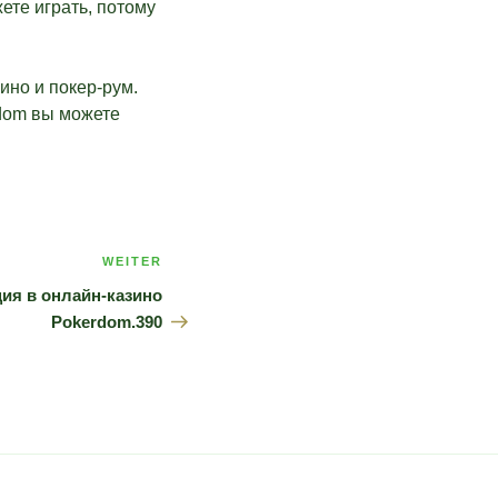
ете играть, потому
ино и покер-рум.
rdom вы можете
WEITER
Nächster
Beitrag
ция в онлайн-казино
Pokerdom.390