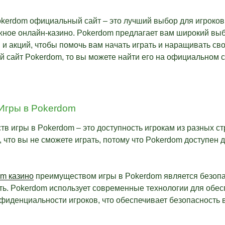
okerdom официальный сайт – это лучший выбор для игроков
жное онлайн-казино. Pokerdom предлагает вам широкий выбо
и акций, чтобы помочь вам начать играть и наращивать св
 сайт Pokerdom, то вы можете найти его на официальном 
Игры в Pokerdom
в игры в Pokerdom – это доступность игрокам из разных ст
, что вы не сможете играть, потому что Pokerdom доступен д
om казино
преимуществом игры в Pokerdom является безопа
ь. Pokerdom использует современные технологии для обес
нфиденциальности игроков, что обеспечивает безопасность