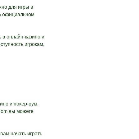
жно для игры в
на официальном
 в онлайн-казино и
ступность игрокам,
ино и покер-рум.
rdom вы можете
вам начать играть