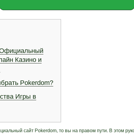
 Официальный
лайн Казино и
м
брать Pokerdom?
ства Игры в
циальный сайт Pokerdom, то вы на правом пути. В этом ру