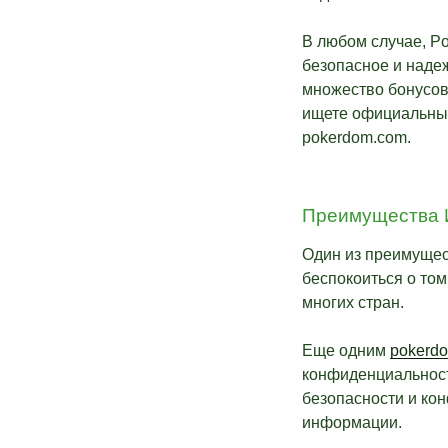
В любом случае, P
безопасное и наде
множество бонусов 
ищете официальный
pokerdom.com.
Преимущества 
Один из преимущест
беспокоиться о том
многих стран.
Еще одним
pokerd
конфиденциальност
безопасности и ко
информации.