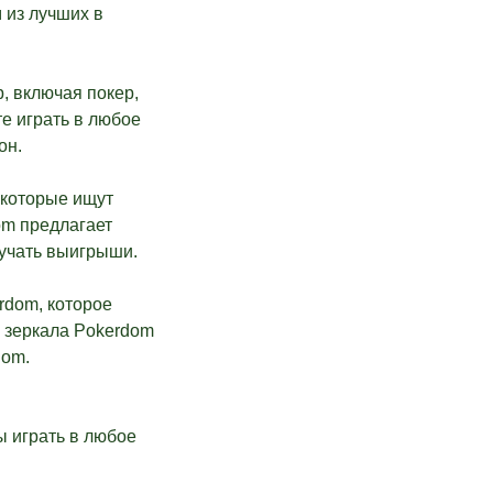
м из лучших в
, включая покер,
те играть в любое
он.
 которые ищут
om предлагает
лучать выигрыши.
rdom, которое
 зеркала Pokerdom
dom.
ы играть в любое