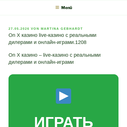
Zum
Menü
Inhalt
springen
VERÖFFENTLICHT
27.05.2026
VON
MARTINA GEBHARDT
AM
On X казино live-казино с реальными
дилерами и онлайн-играми.1208
On X казино – live-казино с реальными
дилерами и онлайн-играми
ИГРАТЬ