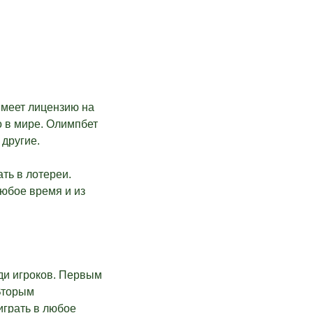
имеет лицензию на
о в мире. Олимпбет
 другие.
ть в лотереи.
юбое время и из
ди игроков. Первым
Вторым
играть в любое