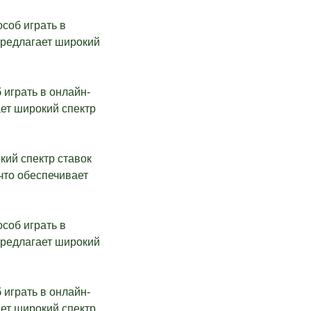
соб играть в
предлагает широкий
играть в онлайн-
ает широкий спектр
кий спектр ставок
что обеспечивает
соб играть в
предлагает широкий
играть в онлайн-
ает широкий спектр