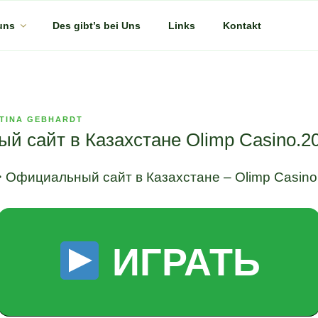
uns
Des gibt’s bei Uns
Links
Kontakt
TINA GEBHARDT
й сайт в Казахстане Olimp Casino.2
 Официальный сайт в Казахстане – Olimp Casino
ИГРАТЬ