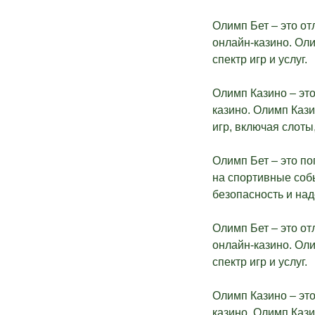
Олимп Бет – это от
онлайн-казино. Оли
спектр игр и услуг.
Олимп Казино – эт
казино. Олимп Кази
игр, включая слоты
Олимп Бет – это по
на спортивные собы
безопасность и над
Олимп Бет – это от
онлайн-казино. Оли
спектр игр и услуг.
Олимп Казино – эт
казино. Олимп Кази