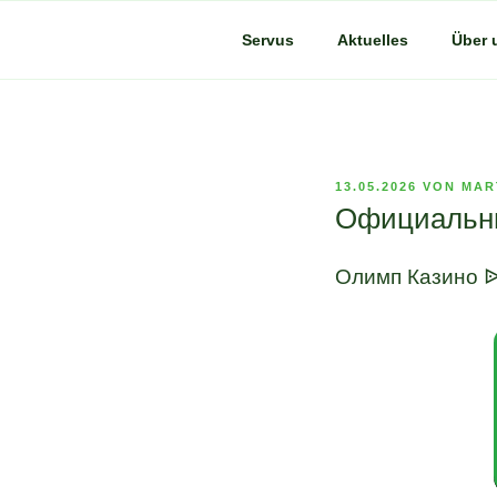
Zum
Inhalt
Servus
Aktuelles
Über 
springen
VERÖFFENTLICHT
13.05.2026
VON
MAR
AM
Официальны
Олимп Казино ᐉ