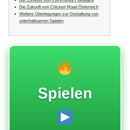
Die Zukunft von Chicken Road Österreich
Weitere Überlegungen zur Gestaltung von
unterhaltsamen Spielen
Spielen