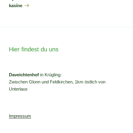
kasíne
Hier findest du uns
Daveichtenhof
in Krügling
:
Zwischen Glonn und Feldkirchen, 1km östlich von
Unterlaus
Impressum