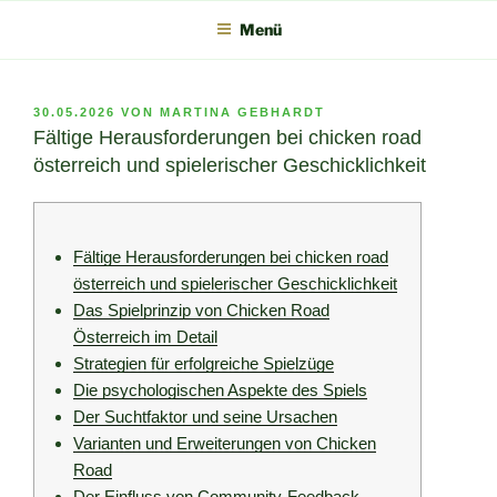
Zum
Menü
Inhalt
springen
VERÖFFENTLICHT
30.05.2026
VON
MARTINA GEBHARDT
AM
Fältige Herausforderungen bei chicken road
österreich und spielerischer Geschicklichkeit
Fältige Herausforderungen bei chicken road
österreich und spielerischer Geschicklichkeit
Das Spielprinzip von Chicken Road
Österreich im Detail
Strategien für erfolgreiche Spielzüge
Die psychologischen Aspekte des Spiels
Der Suchtfaktor und seine Ursachen
Varianten und Erweiterungen von Chicken
Road
Der Einfluss von Community-Feedback