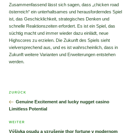
Zusammenfassend lässt sich sagen, dass „chicken road
österreich“ ein unterhaltsames und herausforderndes Spiel
ist, das Geschicklichkeit, strategisches Denken und
schnelle Reaktionszeiten erfordert. Es ist ein Spiel, das
süchtig macht und immer wieder dazu einlädt, neue
Highscores zu erzielen. Die Zukunft des Spiels sieht
vielversprechend aus, und es ist wahrscheinlich, dass in
Zukunft weitere Varianten und Erweiterungen entstehen
werden.
Beitragsnavigation
Vorheriger
ZURÜCK
Beitrag
Genuine Excitement and lucky nugget casino
Limitless Potential
Nächster
WEITER
Beitrag
Výšivka osudu a vzrušenie thor fortune v modernom