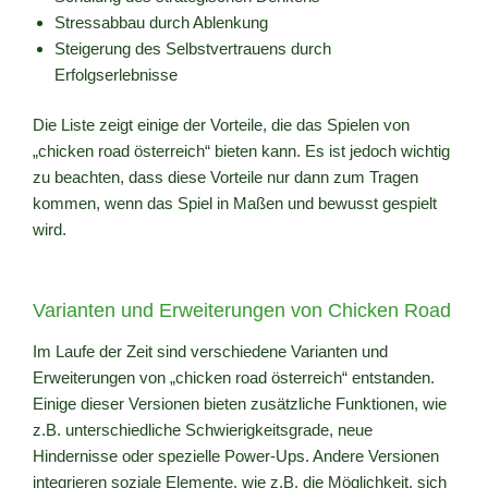
Stressabbau durch Ablenkung
Steigerung des Selbstvertrauens durch
Erfolgserlebnisse
Die Liste zeigt einige der Vorteile, die das Spielen von
„chicken road österreich“ bieten kann. Es ist jedoch wichtig
zu beachten, dass diese Vorteile nur dann zum Tragen
kommen, wenn das Spiel in Maßen und bewusst gespielt
wird.
Varianten und Erweiterungen von Chicken Road
Im Laufe der Zeit sind verschiedene Varianten und
Erweiterungen von „chicken road österreich“ entstanden.
Einige dieser Versionen bieten zusätzliche Funktionen, wie
z.B. unterschiedliche Schwierigkeitsgrade, neue
Hindernisse oder spezielle Power-Ups. Andere Versionen
integrieren soziale Elemente, wie z.B. die Möglichkeit, sich