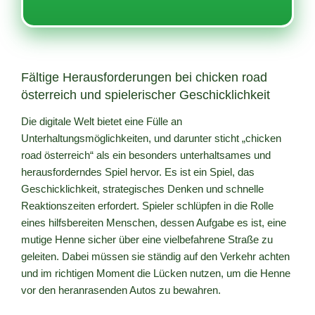
Fältige Herausforderungen bei chicken road
österreich und spielerischer Geschicklichkeit
Die digitale Welt bietet eine Fülle an
Unterhaltungsmöglichkeiten, und darunter sticht „chicken
road österreich“ als ein besonders unterhaltsames und
herausforderndes Spiel hervor. Es ist ein Spiel, das
Geschicklichkeit, strategisches Denken und schnelle
Reaktionszeiten erfordert. Spieler schlüpfen in die Rolle
eines hilfsbereiten Menschen, dessen Aufgabe es ist, eine
mutige Henne sicher über eine vielbefahrene Straße zu
geleiten. Dabei müssen sie ständig auf den Verkehr achten
und im richtigen Moment die Lücken nutzen, um die Henne
vor den heranrasenden Autos zu bewahren.