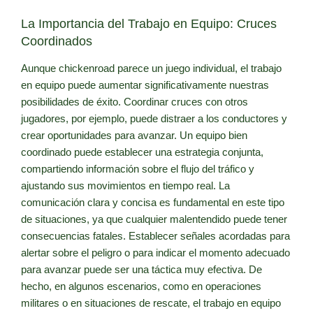
La Importancia del Trabajo en Equipo: Cruces
Coordinados
Aunque chickenroad parece un juego individual, el trabajo
en equipo puede aumentar significativamente nuestras
posibilidades de éxito. Coordinar cruces con otros
jugadores, por ejemplo, puede distraer a los conductores y
crear oportunidades para avanzar. Un equipo bien
coordinado puede establecer una estrategia conjunta,
compartiendo información sobre el flujo del tráfico y
ajustando sus movimientos en tiempo real. La
comunicación clara y concisa es fundamental en este tipo
de situaciones, ya que cualquier malentendido puede tener
consecuencias fatales. Establecer señales acordadas para
alertar sobre el peligro o para indicar el momento adecuado
para avanzar puede ser una táctica muy efectiva. De
hecho, en algunos escenarios, como en operaciones
militares o en situaciones de rescate, el trabajo en equipo