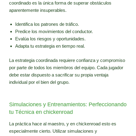
coordinado es la única forma de superar obstáculos
aparentemente insuperables.
Identifica los patrones de tráfico.
Predice los movimientos del conductor.
Evalúa los riesgos y oportunidades.
Adapta tu estrategia en tiempo real.
La estrategia coordinada requiere confianza y compromiso
por parte de todos los miembros del equipo. Cada jugador
debe estar dispuesto a sacrificar su propia ventaja
individual por el bien del grupo.
Simulaciones y Entrenamientos: Perfeccionando
tu Técnica en chickenroad
La práctica hace al maestro, y en chickenroad esto es
especialmente cierto. Utilizar simulaciones y