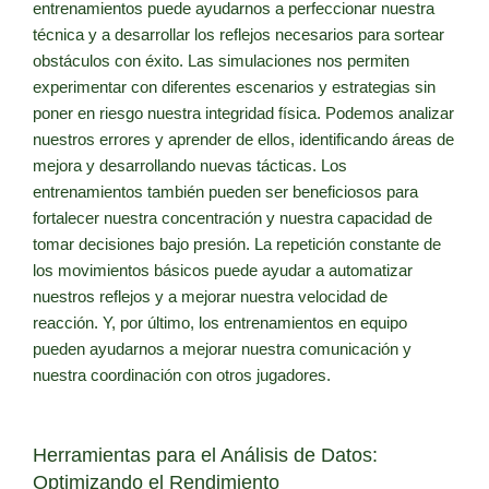
entrenamientos puede ayudarnos a perfeccionar nuestra
técnica y a desarrollar los reflejos necesarios para sortear
obstáculos con éxito. Las simulaciones nos permiten
experimentar con diferentes escenarios y estrategias sin
poner en riesgo nuestra integridad física. Podemos analizar
nuestros errores y aprender de ellos, identificando áreas de
mejora y desarrollando nuevas tácticas. Los
entrenamientos también pueden ser beneficiosos para
fortalecer nuestra concentración y nuestra capacidad de
tomar decisiones bajo presión. La repetición constante de
los movimientos básicos puede ayudar a automatizar
nuestros reflejos y a mejorar nuestra velocidad de
reacción. Y, por último, los entrenamientos en equipo
pueden ayudarnos a mejorar nuestra comunicación y
nuestra coordinación con otros jugadores.
Herramientas para el Análisis de Datos:
Optimizando el Rendimiento