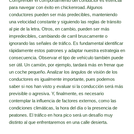
Comprender el comportamiento del conductor es esencial
para navegar con éxito en chickenroad. Algunos
conductores pueden ser más predecibles, manteniendo
una velocidad constante y siguiendo las reglas de tránsito
al pie de la letra. Otros, en cambio, pueden ser más
impredecibles, cambiando de carril bruscamente o
ignorando las señales de tráfico. Es fundamental identificar
rápidamente estos patrones y adaptar nuestra estrategia en
consecuencia. Observar el tipo de vehículo también puede
ser útil. Un camión, por ejemplo, tardará más en frenar que
un coche pequeño. Analizar los ángulos de visión de los
conductores es igualmente importante, pues podemos
saber si nos han visto y evaluar si la conducción será más
previsible o agresiva. Y, finalmente, es necesario
contemplar la influencia de factores externos, como las
condiciones climáticas, la hora del día o la presencia de
peatones. El tráfico en hora pico será un desafío muy
distinto al que enfrentaremos en una calle desierta.