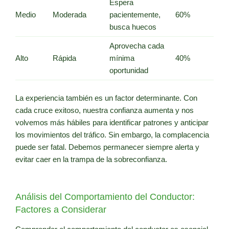
Espera
Medio
Moderada
pacientemente,
60%
busca huecos
Aprovecha cada
Alto
Rápida
mínima
40%
oportunidad
La experiencia también es un factor determinante. Con
cada cruce exitoso, nuestra confianza aumenta y nos
volvemos más hábiles para identificar patrones y anticipar
los movimientos del tráfico. Sin embargo, la complacencia
puede ser fatal. Debemos permanecer siempre alerta y
evitar caer en la trampa de la sobreconfianza.
Análisis del Comportamiento del Conductor:
Factores a Considerar