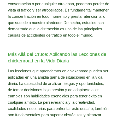
conversación o por cualquier otra cosa, podemos perder de
vista el tráfico y ser atropellados. Es fundamental mantener
la concentración en todo momento y prestar atención a lo
que sucede a nuestro alrededor. De hecho, estudios han
demostrado que la distracción es una de las principales
causas de accidentes de tráfico en todo el mundo.
Más Allá del Cruce: Aplicando las Lecciones de
chickenroad en la Vida Diaria
Las lecciones que aprendemos en chickenroad pueden ser
aplicadas en una amplia gama de situaciones en la vida
diaria. La capacidad de analizar riesgos y oportunidades,
de tomar decisiones bajo presión y de adaptarse a los
cambios son habilidades esenciales para tener éxito en
cualquier ámbito. La perseverancia y la creatividad,
cualidades necesarias para enfrentar este desafío, también
son fundamentales para superar obstáculos y alcanzar