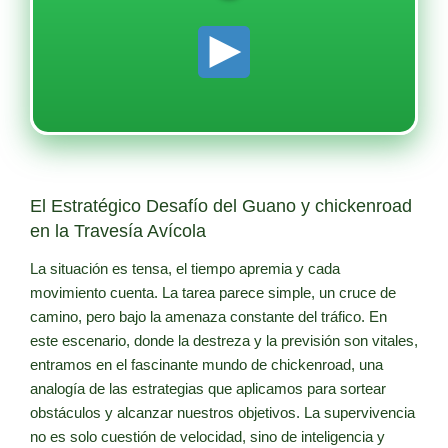
El Estratégico Desafío del Guano y chickenroad
en la Travesía Avícola
La situación es tensa, el tiempo apremia y cada
movimiento cuenta. La tarea parece simple, un cruce de
camino, pero bajo la amenaza constante del tráfico. En
este escenario, donde la destreza y la previsión son vitales,
entramos en el fascinante mundo de chickenroad, una
analogía de las estrategias que aplicamos para sortear
obstáculos y alcanzar nuestros objetivos. La supervivencia
no es solo cuestión de velocidad, sino de inteligencia y