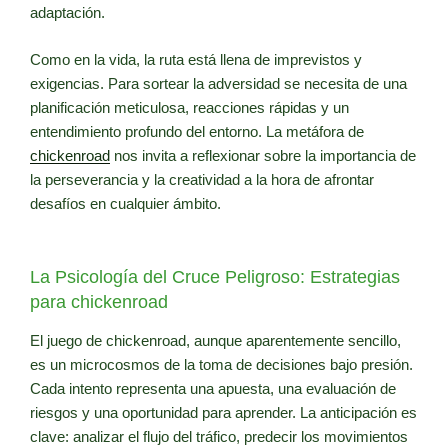
adaptación.
Como en la vida, la ruta está llena de imprevistos y
exigencias. Para sortear la adversidad se necesita de una
planificación meticulosa, reacciones rápidas y un
entendimiento profundo del entorno. La metáfora de
chickenroad
nos invita a reflexionar sobre la importancia de
la perseverancia y la creatividad a la hora de afrontar
desafíos en cualquier ámbito.
La Psicología del Cruce Peligroso: Estrategias
para chickenroad
El juego de chickenroad, aunque aparentemente sencillo,
es un microcosmos de la toma de decisiones bajo presión.
Cada intento representa una apuesta, una evaluación de
riesgos y una oportunidad para aprender. La anticipación es
clave: analizar el flujo del tráfico, predecir los movimientos