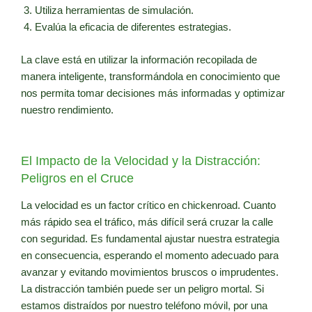
Utiliza herramientas de simulación.
Evalúa la eficacia de diferentes estrategias.
La clave está en utilizar la información recopilada de
manera inteligente, transformándola en conocimiento que
nos permita tomar decisiones más informadas y optimizar
nuestro rendimiento.
El Impacto de la Velocidad y la Distracción:
Peligros en el Cruce
La velocidad es un factor crítico en chickenroad. Cuanto
más rápido sea el tráfico, más difícil será cruzar la calle
con seguridad. Es fundamental ajustar nuestra estrategia
en consecuencia, esperando el momento adecuado para
avanzar y evitando movimientos bruscos o imprudentes.
La distracción también puede ser un peligro mortal. Si
estamos distraídos por nuestro teléfono móvil, por una