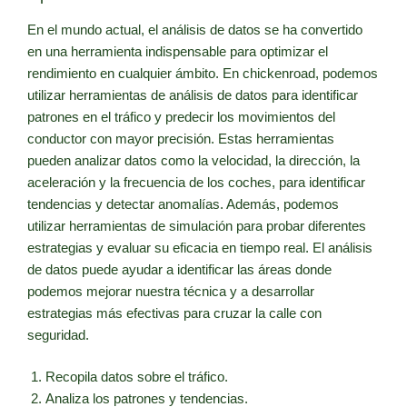
En el mundo actual, el análisis de datos se ha convertido
en una herramienta indispensable para optimizar el
rendimiento en cualquier ámbito. En chickenroad, podemos
utilizar herramientas de análisis de datos para identificar
patrones en el tráfico y predecir los movimientos del
conductor con mayor precisión. Estas herramientas
pueden analizar datos como la velocidad, la dirección, la
aceleración y la frecuencia de los coches, para identificar
tendencias y detectar anomalías. Además, podemos
utilizar herramientas de simulación para probar diferentes
estrategias y evaluar su eficacia en tiempo real. El análisis
de datos puede ayudar a identificar las áreas donde
podemos mejorar nuestra técnica y a desarrollar
estrategias más efectivas para cruzar la calle con
seguridad.
Recopila datos sobre el tráfico.
Analiza los patrones y tendencias.