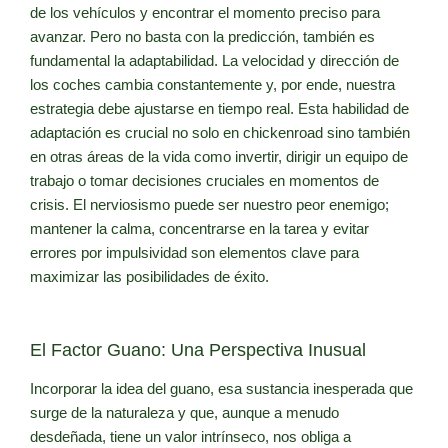
de los vehículos y encontrar el momento preciso para
avanzar. Pero no basta con la predicción, también es
fundamental la adaptabilidad. La velocidad y dirección de
los coches cambia constantemente y, por ende, nuestra
estrategia debe ajustarse en tiempo real. Esta habilidad de
adaptación es crucial no solo en chickenroad sino también
en otras áreas de la vida como invertir, dirigir un equipo de
trabajo o tomar decisiones cruciales en momentos de
crisis. El nerviosismo puede ser nuestro peor enemigo;
mantener la calma, concentrarse en la tarea y evitar
errores por impulsividad son elementos clave para
maximizar las posibilidades de éxito.
El Factor Guano: Una Perspectiva Inusual
Incorporar la idea del guano, esa sustancia inesperada que
surge de la naturaleza y que, aunque a menudo
desdeñada, tiene un valor intrínseco, nos obliga a