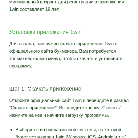
минимальный возраст для регистрации в приложении
1win составляет 18 лет.
Установка приложения 1win
Для начала, вам нужно скачать приложение 1win с
официального сайта букмекера. Вам потребуется
только несколько минут, чтобы скачать и установить
программу.
Шаг 1: Скачать приложение
Откройте официальный сайт 1win и перейдите в раздел
“Скачать приложение”. Вы увидите кнопку “Скачать”,
нажмите на нее и начните загрузку программы.
Выберите тип операционной системы, на которой
будет установлен 1win (Windows, iOS, Android и т.д.).