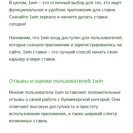
В целом, 1win – это отличный выбор для тех, кто ищет
функциональное и удобное приложение для ставок.
Скачайте 1win зеркало и начните делать ставки
сегодня!
Напомним, что 1win вход доступен для пользователей,
которые скачали приложение и зарегистрировались на
сайте. 1win ставки – это лучший способ начать свою
карьеру в мире ставок.
Отзывы и оценки пользователей 1win
Многие пользователи 1win оставляют положительные
отзывы о своей работе с букмекерской конторой. Они
отмечают высокую доступность и простоту
использования приложения, а также широкий спектр
возможных ставок.