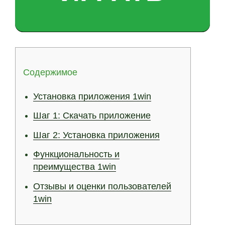
Содержимое
Установка приложения 1win
Шаг 1: Скачать приложение
Шаг 2: Установка приложения
Функциональность и
преимущества 1win
Отзывы и оценки пользователей
1win