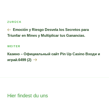
Beitragsnavigation
Vorheriger
ZURÜCK
Beitrag
Emoción y Riesgo Desvela los Secretos para
Triunfar en Mines y Multiplicar tus Ganancias.
Nächster
WEITER
Beitrag
Казино – Официальный сайт Pin Up Casino Входи и
играй.6499 (2)
Hier findest du uns