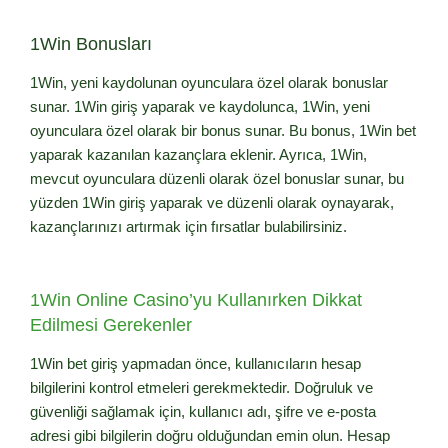
1Win Bonusları
1Win, yeni kaydolunan oyunculara özel olarak bonuslar
sunar. 1Win giriş yaparak ve kaydolunca, 1Win, yeni
oyunculara özel olarak bir bonus sunar. Bu bonus, 1Win bet
yaparak kazanılan kazançlara eklenir. Ayrıca, 1Win,
mevcut oyunculara düzenli olarak özel bonuslar sunar, bu
yüzden 1Win giriş yaparak ve düzenli olarak oynayarak,
kazançlarınızı artırmak için fırsatlar bulabilirsiniz.
1Win Online Casino’yu Kullanırken Dikkat
Edilmesi Gerekenler
1Win bet giriş yapmadan önce, kullanıcıların hesap
bilgilerini kontrol etmeleri gerekmektedir. Doğruluk ve
güvenliği sağlamak için, kullanıcı adı, şifre ve e-posta
adresi gibi bilgilerin doğru olduğundan emin olun. Hesap