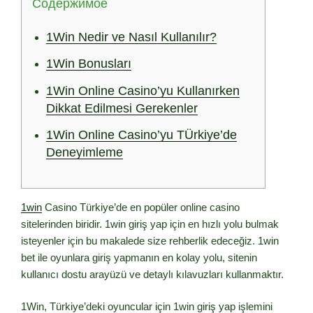
Содержимое
1Win Nedir ve Nasıl Kullanılır?
1Win Bonusları
1Win Online Casino’yu Kullanırken
Dikkat Edilmesi Gerekenler
1Win Online Casino’yu TÜrkiye’de
Deneyimleme
1win
Casino Türkiye’de en popüler online casino
sitelerinden biridir. 1win giriş yap için en hızlı yolu bulmak
isteyenler için bu makalede size rehberlik edeceğiz. 1win
bet ile oyunlara giriş yapmanın en kolay yolu, sitenin
kullanıcı dostu arayüzü ve detaylı kılavuzları kullanmaktır.
1Win, Türkiye’deki oyuncular için 1win giriş yap işlemini